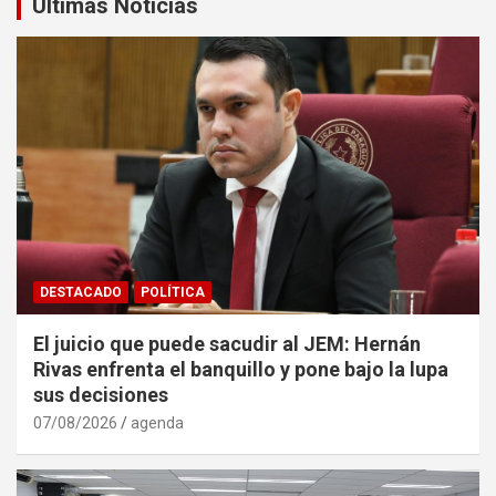
Últimas Noticias
DESTACADO
POLÍTICA
El juicio que puede sacudir al JEM: Hernán
Rivas enfrenta el banquillo y pone bajo la lupa
sus decisiones
07/08/2026
agenda