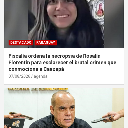
DESTACADO
PARAGUAY
Fiscalía ordena la necropsia de Rosalín
Florentín para esclarecer el brutal crimen que
conmociona a Caazapá
07/08/2026
agenda