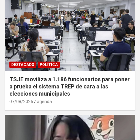
DESTACADO
POLÍTICA
TSJE moviliza a 1.186 funcionarios para poner
a prueba el sistema TREP de cara a las
elecciones municipales
07/08/2026
agenda