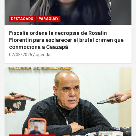
DESTACADO
PARAGUAY
Fiscalía ordena la necropsia de Rosalín
Florentín para esclarecer el brutal crimen que
conmociona a Caazapá
07/08/2026
agenda