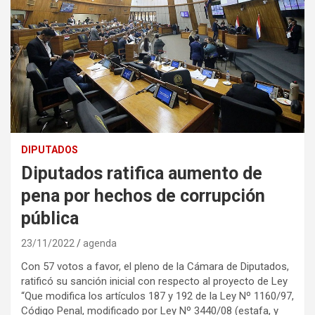
DIPUTADOS
Diputados ratifica aumento de
pena por hechos de corrupción
pública
23/11/2022
agenda
Con 57 votos a favor, el pleno de la Cámara de Diputados,
ratificó su sanción inicial con respecto al proyecto de Ley
“Que modifica los artículos 187 y 192 de la Ley Nº 1160/97,
Código Penal, modificado por Ley Nº 3440/08 (estafa, y