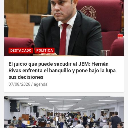
DESTACADO
POLÍTICA
El juicio que puede sacudir al JEM: Hernán
Rivas enfrenta el banquillo y pone bajo la lupa
sus decisiones
07/08/2026
agenda