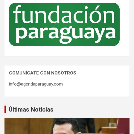
COMUNÍCATE CON NOSOTROS
info@agendaparaguay.com
Últimas Noticias