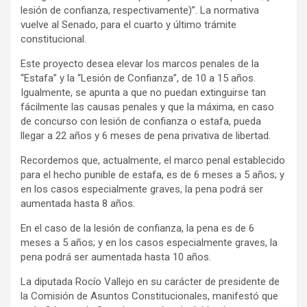
lesión de confianza, respectivamente)”. La normativa
vuelve al Senado, para el cuarto y último trámite
constitucional.
Este proyecto desea elevar los marcos penales de la
“Estafa” y la “Lesión de Confianza”, de 10 a 15 años.
Igualmente, se apunta a que no puedan extinguirse tan
fácilmente las causas penales y que la máxima, en caso
de concurso con lesión de confianza o estafa, pueda
llegar a 22 años y 6 meses de pena privativa de libertad.
Recordemos que, actualmente, el marco penal establecido
para el hecho punible de estafa, es de 6 meses a 5 años; y
en los casos especialmente graves, la pena podrá ser
aumentada hasta 8 años.
En el caso de la lesión de confianza, la pena es de 6
meses a 5 años; y en los casos especialmente graves, la
pena podrá ser aumentada hasta 10 años.
La diputada Rocío Vallejo en su carácter de presidente de
la Comisión de Asuntos Constitucionales, manifestó que