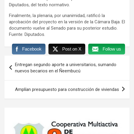
Diputados, del texto normativo.
Finalmente, la plenaria, por unanimidad, ratificó la
aprobación del proyecto en la versión de la Cámara Baja. El
documento vuelve al Senado para su posterior estudio.
Fuente: Diputados.
Facebook
Post on X
Follow us
Navegación
Entregan segundo aporte a universitarios, sumando
de
nuevos becarios en el Ñeembucú
entradas
Amplían presupuesto para construcción de viviendas