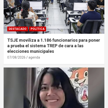
DESTACADO
POLÍTICA
TSJE moviliza a 1.186 funcionarios para poner
a prueba el sistema TREP de cara a las
elecciones municipales
07/08/2026
agenda