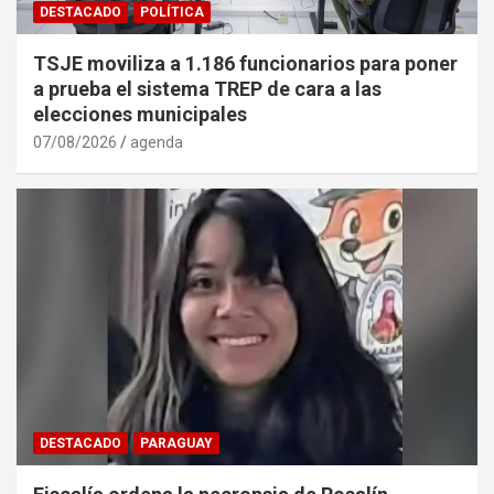
DESTACADO
POLÍTICA
TSJE moviliza a 1.186 funcionarios para poner
a prueba el sistema TREP de cara a las
elecciones municipales
07/08/2026
agenda
DESTACADO
PARAGUAY