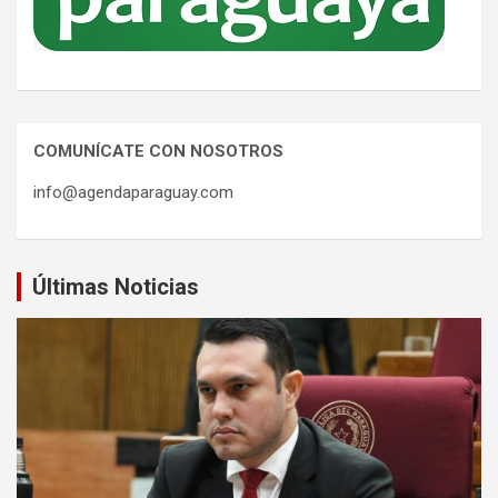
COMUNÍCATE CON NOSOTROS
info@agendaparaguay.com
Últimas Noticias