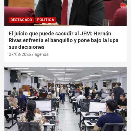
DESTACADO
POLÍTICA
El juicio que puede sacudir al JEM: Hernán
Rivas enfrenta el banquillo y pone bajo la lupa
sus decisiones
07/08/2026
agenda