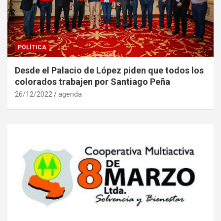
POLÍTICA
Desde el Palacio de López piden que todos los
colorados trabajen por Santiago Peña
26/12/2022
agenda