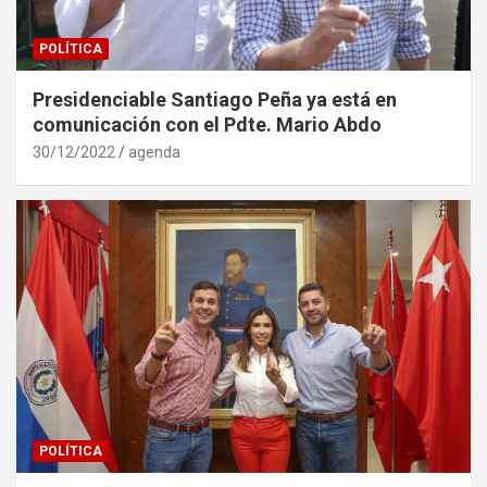
POLÍTICA
Presidenciable Santiago Peña ya está en
comunicación con el Pdte. Mario Abdo
30/12/2022
agenda
POLÍTICA