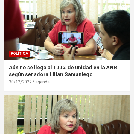
POLÍTICA
Aún no se llega al 100% de unidad en la ANR
según senadora Lilian Samaniego
30/12/2022
agenda