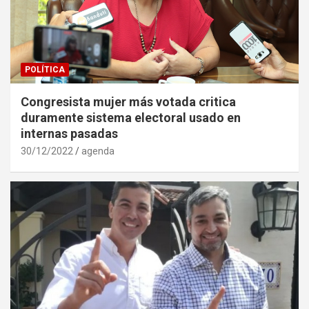
POLÍTICA
Congresista mujer más votada critica
duramente sistema electoral usado en
internas pasadas
30/12/2022
agenda