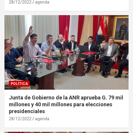
28/12/2022
agenda
POLÍTICA
Junta de Gobierno de la ANR aprueba G. 79 mil
millones y 40 mil millones para elecciones
presidenciales
28/12/2022
agenda