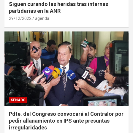
Siguen curando las heridas tras internas
partidarias en la ANR
29/12/2022
agenda
SENADO
Pdte. del Congreso convocará al Contralor por
pedir allanamiento en IPS ante presuntas
irregularidades