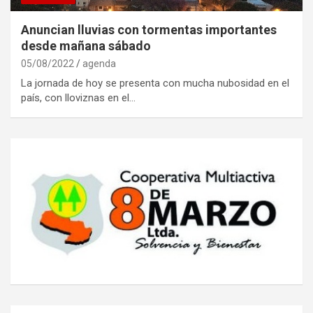
Anuncian lluvias con tormentas importantes
desde mañana sábado
05/08/2022
agenda
La jornada de hoy se presenta con mucha nubosidad en el
país, con lloviznas en el…