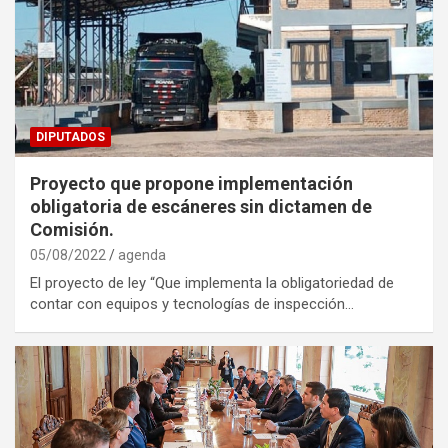
DIPUTADOS
Proyecto que propone implementación
obligatoria de escáneres sin dictamen de
Comisión.
05/08/2022
agenda
El proyecto de ley “Que implementa la obligatoriedad de
contar con equipos y tecnologías de inspección…