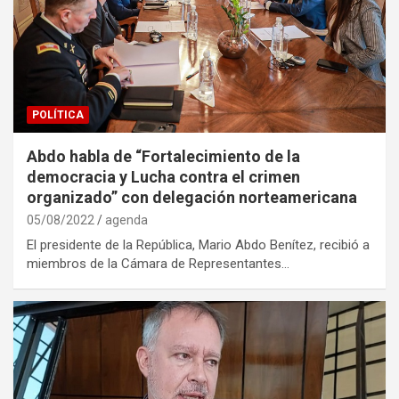
POLÍTICA
Abdo habla de “Fortalecimiento de la
democracia y Lucha contra el crimen
organizado” con delegación norteamericana
05/08/2022
agenda
El presidente de la República, Mario Abdo Benítez, recibió a
miembros de la Cámara de Representantes…