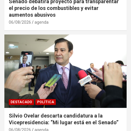
Senado debatirá proyecto para transparentar
el precio de los combustibles y evitar
aumentos abusivos
06/08/2026
agenda
DESTACADO
POLÍTICA
Silvio Ovelar descarta candidatura a la
Vicepresidencia: “Mi lugar está en el Senado”
06/08/2026
agenda