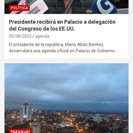
POLÍTICA
Presidente recibirá en Palacio a delegación
del Congreso de los EE.UU.
05/08/2022
agenda
El presidente de la república, Mario Abdo Benítez,
desarrollará una agenda oficial en Palacio de Gobierno…
PARAGUAY