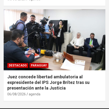
DESTACADO
PARAGUAY
Juez concede libertad ambulatoria al
expresidente del IPS Jorge Brítez tras su
presentación ante la Justicia
06/08/2026
agenda