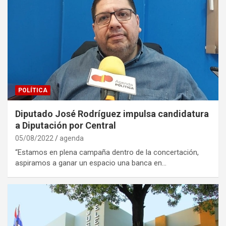
POLÍTICA
Diputado José Rodríguez impulsa candidatura
a Diputación por Central
05/08/2022
agenda
“Estamos en plena campaña dentro de la concertación,
aspiramos a ganar un espacio una banca en…