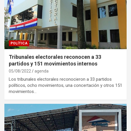
POLÍTICA
Tribunales electorales reconocen a 33
partidos y 151 movimientos internos
05/08/2022
agenda
Los tribunales electorales reconocieron a 33 partidos
políticos, ocho movimientos, una concertación y otros 151
movimientos…