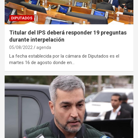
DIPUTADOS
Titular del IPS deberá responder 19 preguntas
durante interpelación
05/08/2022
agenda
La fecha establecida por la cámara de Diputados es el
martes 16 de agosto donde en…