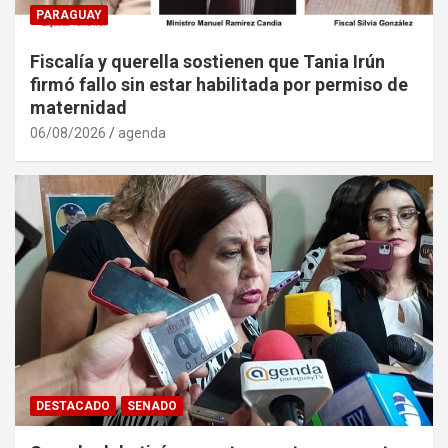
PARAGUAY
Fiscalía y querella sostienen que Tania Irún
firmó fallo sin estar habilitada por permiso de
maternidad
06/08/2026
agenda
DESTACADO
SENADO