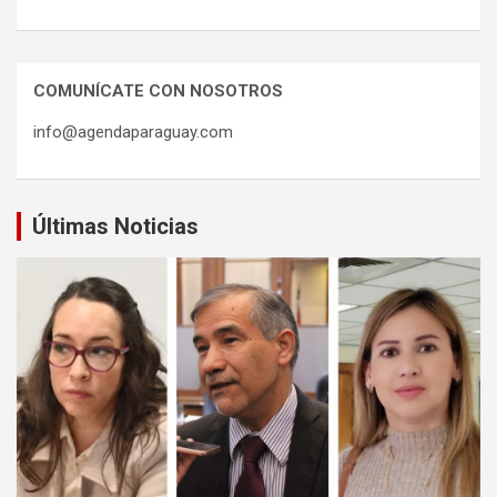
COMUNÍCATE CON NOSOTROS
info@agendaparaguay.com
Últimas Noticias