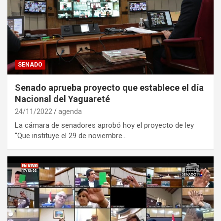
SENADO
Senado aprueba proyecto que establece el día
Nacional del Yaguareté
24/11/2022
agenda
La cámara de senadores aprobó hoy el proyecto de ley
“Que instituye el 29 de noviembre…