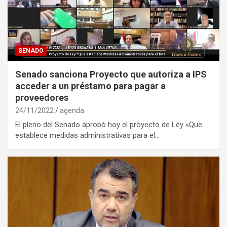
SENADO
Senado sanciona Proyecto que autoriza a IPS
acceder a un préstamo para pagar a
proveedores
24/11/2022
agenda
El pleno del Senado aprobó hoy el proyecto de Ley «Que
establece medidas administrativas para el…