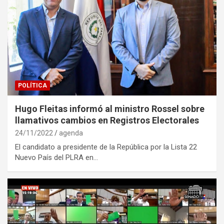
POLÍTICA
Hugo Fleitas informó al ministro Rossel sobre
llamativos cambios en Registros Electorales
24/11/2022
agenda
El candidato a presidente de la República por la Lista 22
Nuevo País del PLRA en…