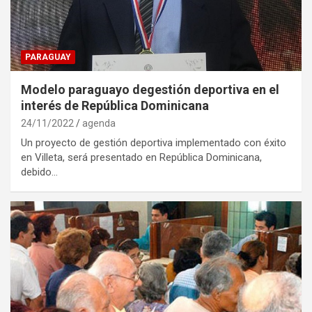
PARAGUAY
Modelo paraguayo degestión deportiva en el
interés de República Dominicana
24/11/2022
agenda
Un proyecto de gestión deportiva implementado con éxito
en Villeta, será presentado en República Dominicana,
debido…