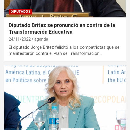
DIPUTADOS
Diputado Britez se pronunció en contra de la
Transformación Educativa
24/11/2022
agenda
El diputado Jorge Brítez felicitó a los compatriotas que se
manifestaron contra el Plan de Transformación…