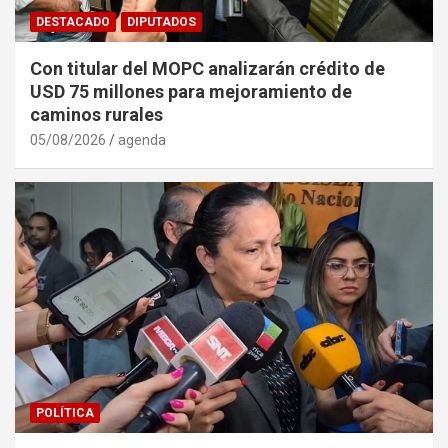
DESTACADO
DIPUTADOS
Con titular del MOPC analizarán crédito de
USD 75 millones para mejoramiento de
caminos rurales
05/08/2026
agenda
POLÍTICA