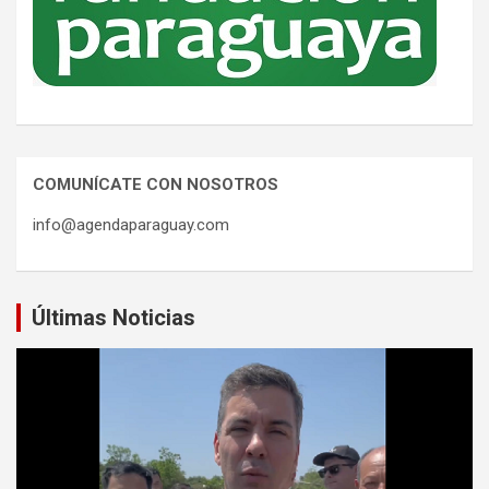
COMUNÍCATE CON NOSOTROS
info@agendaparaguay.com
Últimas Noticias