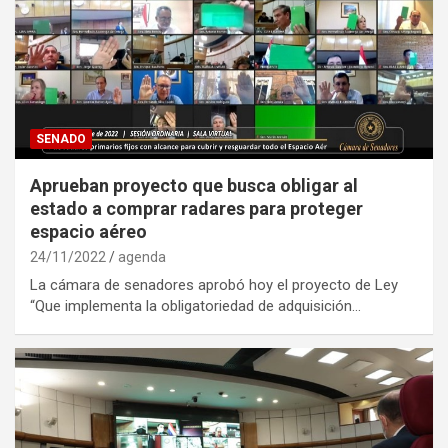
SENADO
Aprueban proyecto que busca obligar al
estado a comprar radares para proteger
espacio aéreo
24/11/2022
agenda
La cámara de senadores aprobó hoy el proyecto de Ley
“Que implementa la obligatoriedad de adquisición…