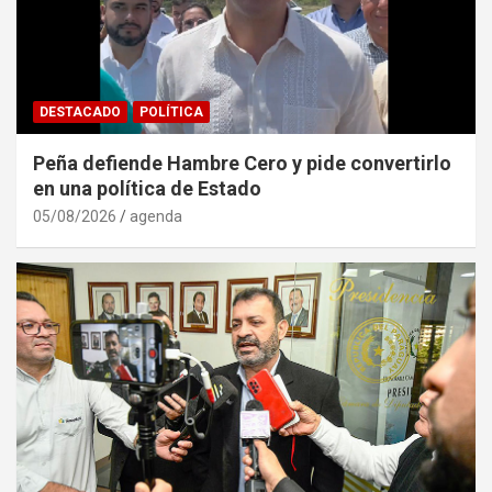
DESTACADO
POLÍTICA
Peña defiende Hambre Cero y pide convertirlo
en una política de Estado
05/08/2026
agenda