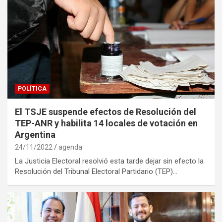
POLÍTICA
El TSJE suspende efectos de Resolución del
TEP-ANR y habilita 14 locales de votación en
Argentina
24/11/2022
agenda
La Justicia Electoral resolvió esta tarde dejar sin efecto la
Resolución del Tribunal Electoral Partidario (TEP)…