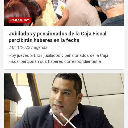
PARAGUAY
Jubilados y pensionados de la Caja Fiscal
percibirán haberes en la fecha
24/11/2022
agenda
Hoy jueves 24, los jubilados y pensionados de la Caja
Fiscal percibirán sus haberes correspondientes a…