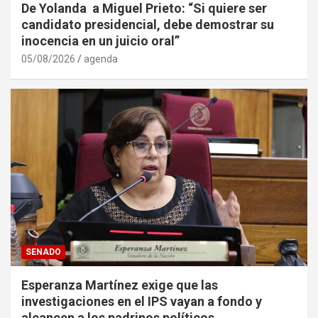
De Yolanda a Miguel Prieto: “Si quiere ser
candidato presidencial, debe demostrar su
inocencia en un juicio oral”
05/08/2026
agenda
SENADO
Esperanza Martínez exige que las
investigaciones en el IPS vayan a fondo y
alcancen a los padrinos políticos