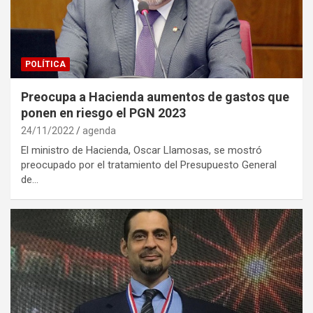
POLÍTICA
Preocupa a Hacienda aumentos de gastos que
ponen en riesgo el PGN 2023
24/11/2022
agenda
El ministro de Hacienda, Oscar Llamosas, se mostró
preocupado por el tratamiento del Presupuesto General
de…